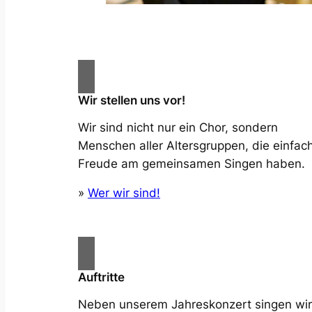
Wir stellen uns vor!
Wir sind nicht nur ein Chor, sondern
Menschen aller Altersgruppen, die einfac
Freude am gemeinsamen Singen haben.
»
Wer wir sind!
Auftritte
Neben unserem Jahreskonzert singen wir