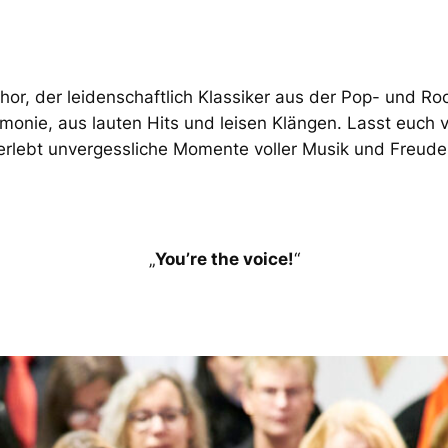
Chor, der leidenschaftlich Klassiker aus der Pop- und 
monie, aus lauten Hits und leisen Klängen. Lasst euch
erlebt unvergessliche Momente voller Musik und Freude
„
You’re the voice!
“