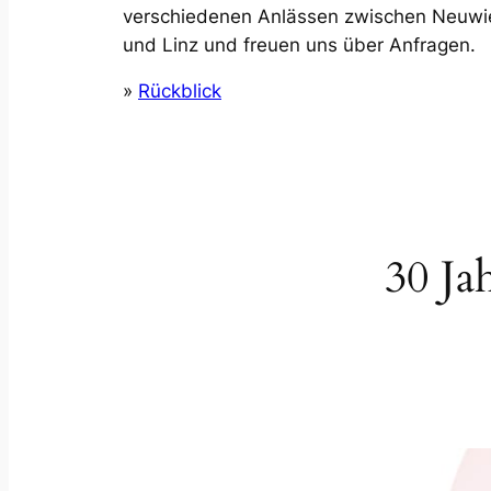
verschiedenen Anlässen zwischen Neuwi
und Linz und freuen uns über Anfragen.
»
Rückblick
30 Ja