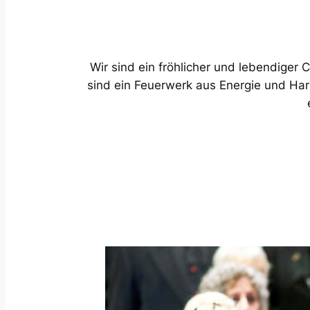
Wir sind ein fröhlicher und lebendiger 
sind ein Feuerwerk aus Energie und Har